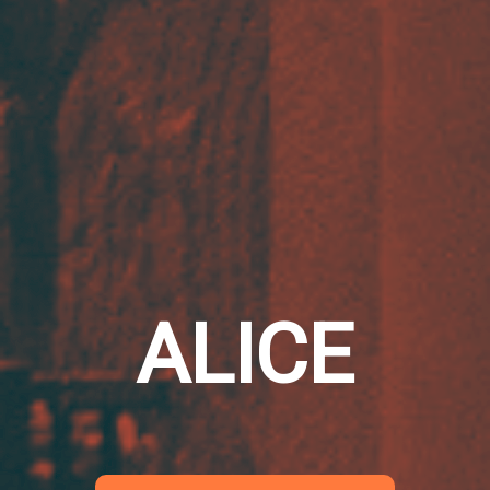
ALICE