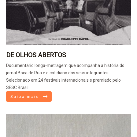
DE OLHOS ABERTOS
Documentário longa-metragem que acompanha a história do
jornal Boca de Rua e o cotidiano dos seus integrantes.
Selecionado em 24 festivais internacionais e premiado pelo
SESC Brasil.
Saiba mais