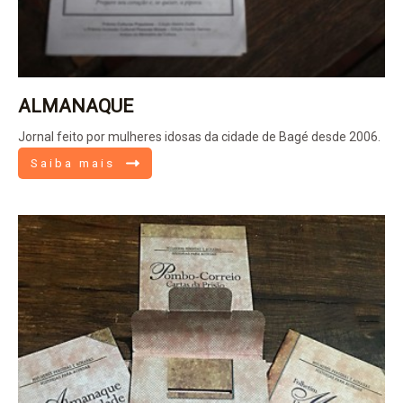
ALMANAQUE
Jornal feito por mulheres idosas da cidade de Bagé desde 2006.
Saiba mais