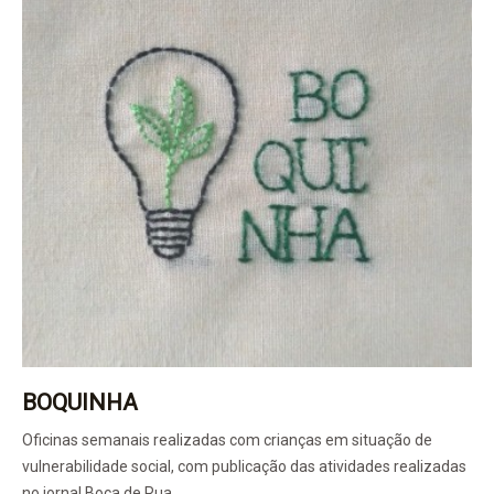
BOQUINHA
Oficinas semanais realizadas com crianças em situação de
vulnerabilidade social, com publicação das atividades realizadas
no jornal Boca de Rua.