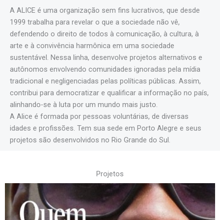
A ALICE é uma organização sem fins lucrativos, que desde
1999 trabalha para revelar o que a sociedade não vê,
defendendo o direito de todos à comunicação, à cultura, à
arte e à convivência harmônica em uma sociedade
sustentável. Nessa linha, desenvolve projetos alternativos e
autônomos envolvendo comunidades ignoradas pela mídia
tradicional e negligenciadas pelas políticas públicas. Assim,
contribui para democratizar e qualificar a informação no país,
alinhando-se à luta por um mundo mais justo.
A Alice é formada por pessoas voluntárias, de diversas
idades e profissões. Tem sua sede em Porto Alegre e seus
projetos são desenvolvidos no Rio Grande do Sul.
Projetos