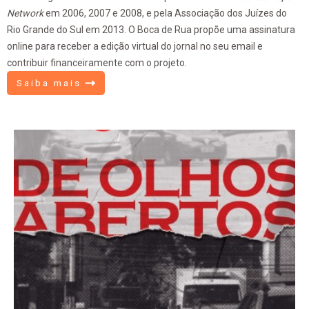
Network
em 2006, 2007 e 2008, e pela Associação dos Juízes do
Rio Grande do Sul em 2013. O Boca de Rua propõe uma assinatura
online para receber a edição virtual do jornal no seu email e
contribuir financeiramente com o projeto.
Saiba mais