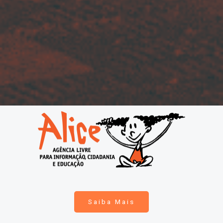
Saiba Mais