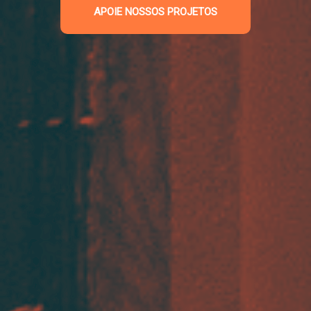
APOIE NOSSOS PROJETOS