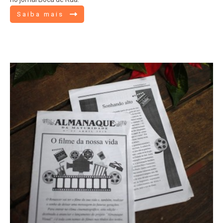
Saiba mais