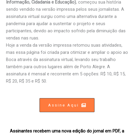
Informação, Cidadania e Educação)
, começou sua história
sendo vendido na versão impressa pelos seus jornalistas. A
assinatura virtual surgiu como uma alternativa durante a
pandemia para ajudar a sustentar o projeto e seus
participantes, devido ao impacto sofrido pela diminuição das
vendas nas ruas.
Hoje a venda da versão impressa retomou suas atividades,
mas essa página foi criada para otimizar e ampliar o apoio ao
Boca através da assinatura virtual, levando seu trabalho
também para outros lugares além de Porto Alegre. A
assinatura é mensal e recorrente em 5 opções: R$ 10, R$ 15,
R$ 20, R$ 35 e R$ 50.
Assine Aqui
Assinantes recebem uma nova edição do jornal em PDF, a