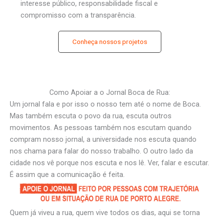
interesse público, responsabilidade fiscal e
compromisso com a transparência.
Conheça nossos projetos
Como Apoiar a o Jornal Boca de Rua:
Um jornal fala e por isso o nosso tem até o nome de Boca.
Mas também escuta o povo da rua, escuta outros
movimentos. As pessoas também nos escutam quando
compram nosso jornal, a universidade nos escuta quando
nos chama para falar do nosso trabalho. O outro lado da
cidade nos vê porque nos escuta e nos lê. Ver, falar e escutar.
É assim que a comunicação é feita.
Quem já viveu a rua, quem vive todos os dias, aqui se torna