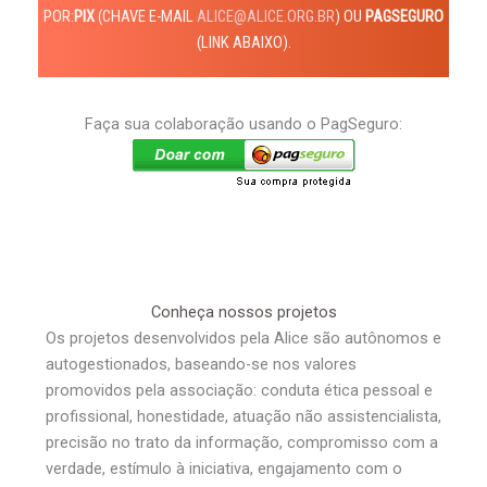
POR:
PIX
(CHAVE E-MAIL
ALICE@ALICE.ORG.BR
) OU
PAGSEGURO
(LINK ABAIXO).
Faça sua colaboração usando o PagSeguro:
Conheça nossos projetos
Os projetos desenvolvidos pela Alice são autônomos e
autogestionados, baseando-se nos valores
promovidos pela associação: conduta ética pessoal e
profissional, honestidade, atuação não assistencialista,
precisão no trato da informação, compromisso com a
verdade, estímulo à iniciativa, engajamento com o