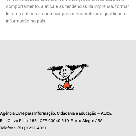
comportamento, a ética e as tendências da imprensa, formar
leitores críticos e contribuir para democratizar e qualificar a
informação no país.
Agência Livre para Informação, Cidadania e Educação – ALICE:
Rua Olavo Bilac, 188 - CEP 90040-310. Porto Alegre / RS.
Telefone: (51) 3221-4021