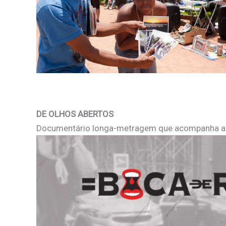
DE OLHOS ABERTOS
Documentário longa-metragem que acompanha a his