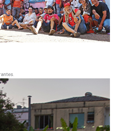
rantes.