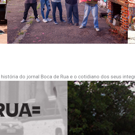
tória do jornal Boca de Rua e o cotidiano dos seus integ