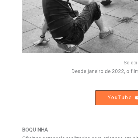
Seleci
Desde janeiro de 2022, o fi
YouTube
BOQUINHA