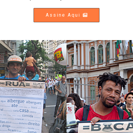
Assine Aqui