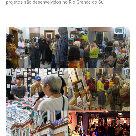
projetos são desenvolvidos no Rio Grande do Sul.