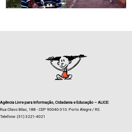
Agência Livre para Informação, Cidadania e Educação – ALICE:
Rua Olavo Bilac, 188 - CEP 90040-310. Porto Alegre / RS.
Telefone: (51) 3221-4021