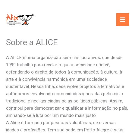
Ir
para
o
conteúdo
Sobre a ALICE
A ALICE é uma organização sem fins lucrativos, que desde
1999 trabalha para revelar o que a sociedade não vê,
defendendo o direito de todos à comunicação, à cultura, à
arte e à convivência harmônica em uma sociedade
sustentável. Nessa linha, desenvolve projetos alternativos e
autônomos envolvendo comunidades ignoradas pela mídia
tradicional e negligenciadas pelas políticas públicas. Assim,
contribui para democratizar e qualificar a informação no país,
alinhando-se à luta por um mundo mais justo.
A Alice é formada por pessoas voluntárias, de diversas
idades e profissões. Tem sua sede em Porto Alegre e seus