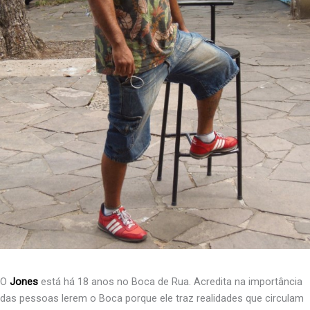
O
Jones
está há 18 anos no Boca de Rua. Acredita na importância
das pessoas lerem o Boca porque ele traz realidades que circulam