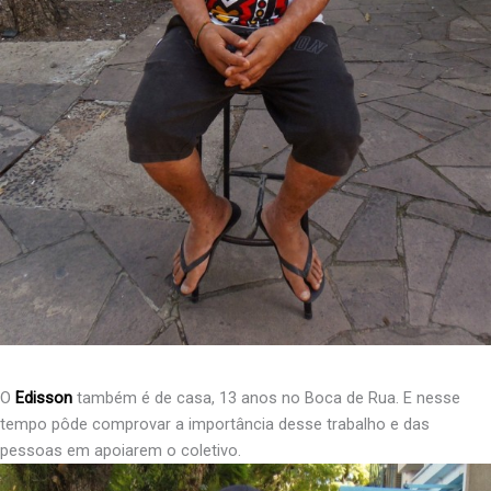
O
Edisson
também é de casa, 13 anos no Boca de Rua. E nesse
tempo pôde comprovar a importância desse trabalho e das
pessoas em apoiarem o coletivo.