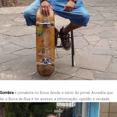
Sombra
é jornalista no Boca desde o início do jornal. Acredita que
ler o Boca de Rua é ter acesso a informação, opinião e verdade.