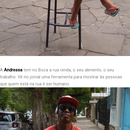
A
Andressa
tem no Boca a rua renda, o seu alimento, o seu
trabalho. Vê no jornal uma ferramenta para mostrar às pessoas
que quem está na rua é ser humano.