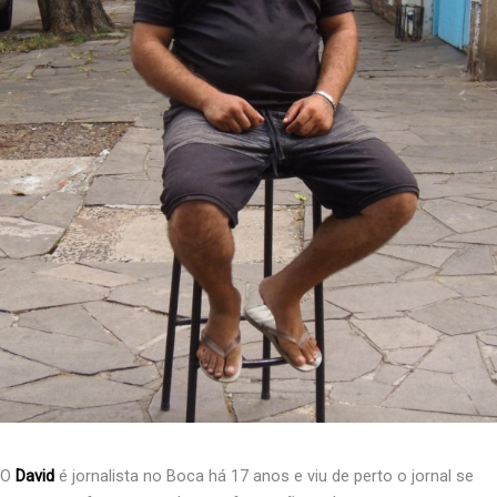
O
David
é jornalista no Boca há 17 anos e viu de perto o jornal se