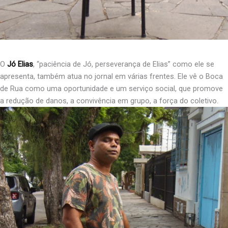
O
Jó Elias
, “paciência de Jó, perseverança de Elias” como ele se
apresenta, também atua no jornal em várias frentes. Ele vê o Boca
de Rua como uma oportunidade e um serviço social, que promove
a redução de danos, a convivência em grupo, a força do coletivo.