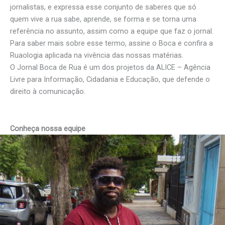
jornalistas, e expressa esse conjunto de saberes que só
quem vive a rua sabe, aprende, se forma e se torna uma
referência no assunto, assim como a equipe que faz o jornal.
Para saber mais sobre esse termo, assine o Boca e confira a
Ruaologia aplicada na vivência das nossas matérias.
O Jornal Boca de Rua é um dos projetos da ALICE – Agência
Livre para Informação, Cidadania e Educação, que defende o
direito à comunicação.
Conheça nossa equipe