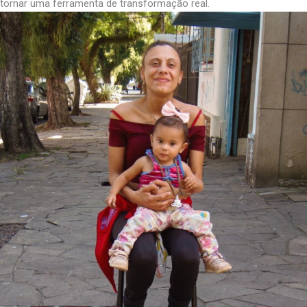
tornar uma ferramenta de transformação real.