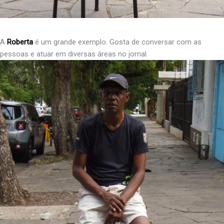
A
Roberta
é um grande exemplo. Gosta de conversar com as
pessoas e atuar em diversas áreas no jornal.