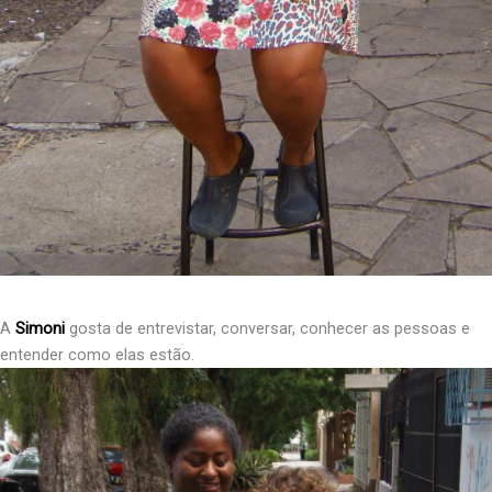
A
Simoni
gosta de entrevistar, conversar, conhecer as pessoas e
entender como elas estão.