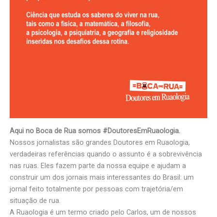
Aqui no Boca de Rua somos #DoutoresEmRuaologia.
Nossos jornalistas são grandes Doutores em Ruaologia,
verdadeiras referências quando o assunto é a sobrevivência
nas ruas. Eles fazem parte da nossa equipe e ajudam a
construir um dos jornais mais interessantes do Brasil: um
jornal feito totalmente por pessoas com trajetória/em
situação de rua.
A Ruaologia é um termo criado pelo Carlos, um de nossos