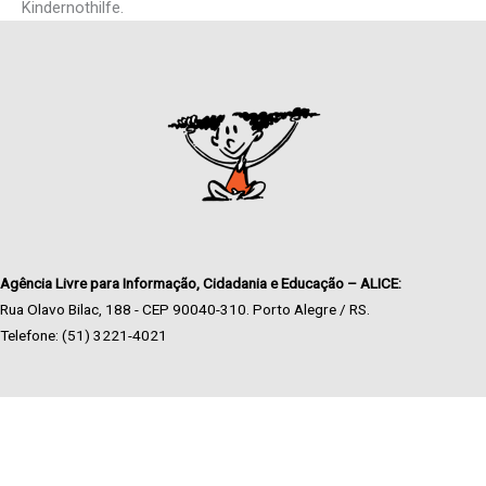
Kindernothilfe.
Agência Livre para Informação, Cidadania e Educação – ALICE:
Rua Olavo Bilac, 188 - CEP 90040-310. Porto Alegre / RS.
Telefone: (51) 3221-4021