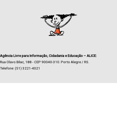
Agência Livre para Informação, Cidadania e Educação – ALICE:
Rua Olavo Bilac, 188 - CEP 90040-310. Porto Alegre / RS.
Telefone: (51) 3221-4021