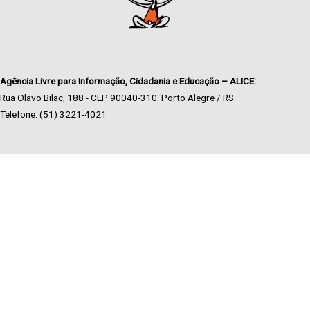
Agência Livre para Informação, Cidadania e Educação – ALICE:
Rua Olavo Bilac, 188 - CEP 90040-310. Porto Alegre / RS.
Telefone: (51) 3221-4021