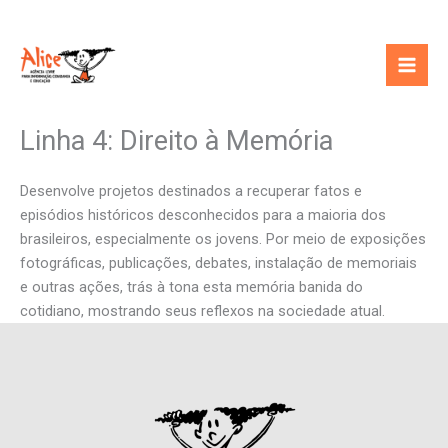
Ir
para
o
conteúdo
Linha 4: Direito à Memória
Desenvolve projetos destinados a recuperar fatos e
episódios históricos desconhecidos para a maioria dos
brasileiros, especialmente os jovens. Por meio de exposições
fotográficas, publicações, debates, instalação de memoriais
e outras ações, trás à tona esta memória banida do
cotidiano, mostrando seus reflexos na sociedade atual.