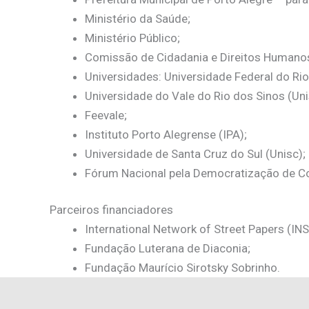
Ministério da Saúde;
Ministério Público;
Comissão de Cidadania e Direitos Humanos 
Universidades: Universidade Federal do Ri
Universidade do Vale do Rio dos Sinos (Uni
Feevale;
Instituto Porto Alegrense (IPA);
Universidade de Santa Cruz do Sul (Unisc);
Fórum Nacional pela Democratização de 
Parceiros financiadores
International Network of Street Papers (INS
Fundação Luterana de Diaconia;
Fundação Maurício Sirotsky Sobrinho.