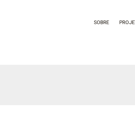
SOBRE
PROJE