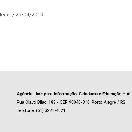
leder
/
25/04/2014
Agência Livre para Informação, Cidadania e Educação – AL
Rua Olavo Bilac, 188 - CEP 90040-310. Porto Alegre / RS.
Telefone: (51) 3221-4021