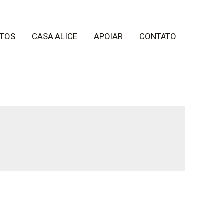
TOS
CASA ALICE
APOIAR
CONTATO