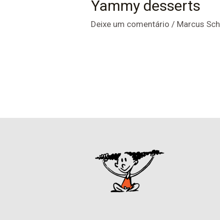
Yammy desserts
Deixe um comentário
/
Marcus Sch