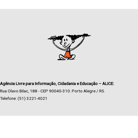
Agência Livre para Informação, Cidadania e Educação – ALICE:
Rua Olavo Bilac, 188 - CEP 90040-310. Porto Alegre / RS.
Telefone: (51) 3221-4021