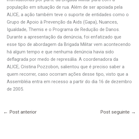
população em situação de rua. Além de ser apoiada pela
ALICE, a ação também teve o suporte de entidades como o
Grupo de Apoio à Prevenção da Aids (Gapa), Nuances,
Igualdade, Themis e o Programa de Redução de Danos.
Durante a apresentação da denúncia, foi enfatizado que
esse tipo de abordagem da Brigada Militar vem acontecendo
há algum tempo e que nenhuma denúncia havia sido
deflagrada por medo de represália. A coordenadora da
ALICE, Cristina Pozzobon, salientou que é preciso saber a
quem recorrer, caso ocorram ações desse tipo, visto que a
Assembléia entra em recesso a partir do dia 16 de dezembro
de 2005.
←
Post anterior
Post seguinte
→