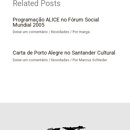
Related Posts
Programação ALICE no Fórum Social
Mundial 2005
Deixe um comentário
/
Novidades
/ Por
marga
Carta de Porto Alegre no Santander Cultural
Deixe um comentário
/
Novidades
/ Por
Marcus Schleder