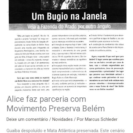
Alice faz parceria com
Movimento Preserva Belém
Deixe um comentário
/
Novidades
/ Por
Marcus Schleder
Guaíba despoluído e Mata Atlântica preservada. Este cenário