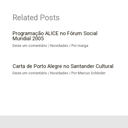
Related Posts
Programação ALICE no Fórum Social
Mundial 2005
Deixe um comentário
/
Novidades
/ Por
marga
Carta de Porto Alegre no Santander Cultural
Deixe um comentário
/
Novidades
/ Por
Marcus Schleder