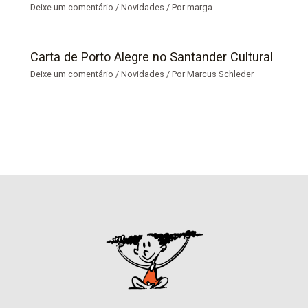
Deixe um comentário
/
Novidades
/ Por
marga
Carta de Porto Alegre no Santander Cultural
Deixe um comentário
/
Novidades
/ Por
Marcus Schleder