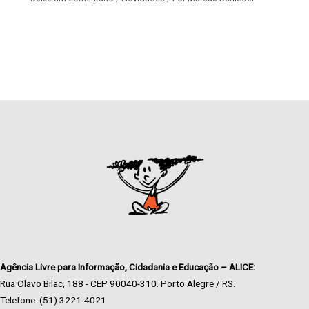
Agência Livre para Informação, Cidadania e Educação – ALICE:
Rua Olavo Bilac, 188 - CEP 90040-310. Porto Alegre / RS.
Telefone: (51) 3221-4021