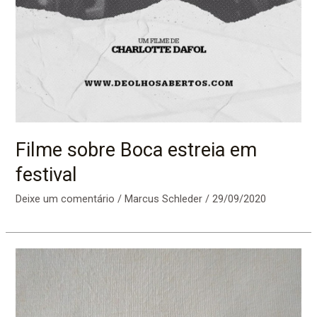
Filme sobre Boca estreia em
festival
Deixe um comentário
/
Marcus Schleder
/
29/09/2020