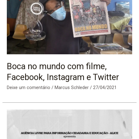
Boca no mundo com filme,
Facebook, Instagram e Twitter
Deixe um comentário
/
Marcus Schleder
/
27/04/2021