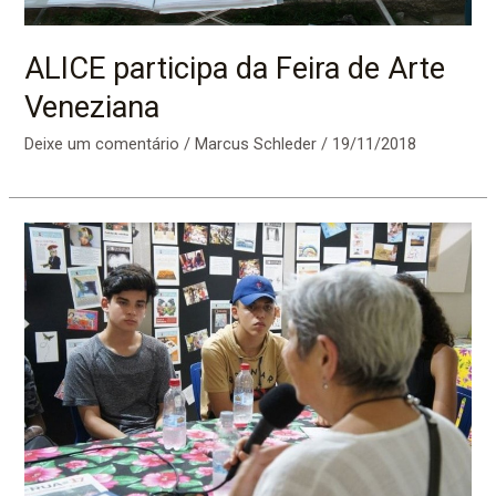
ALICE participa da Feira de Arte
Veneziana
Deixe um comentário
/
Marcus Schleder
/
19/11/2018