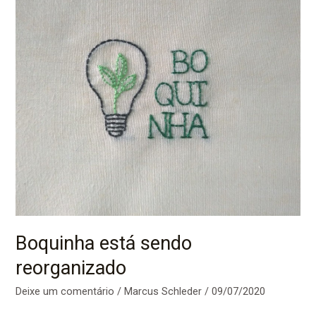
Boquinha está sendo
reorganizado
Deixe um comentário
/
Marcus Schleder
/
09/07/2020