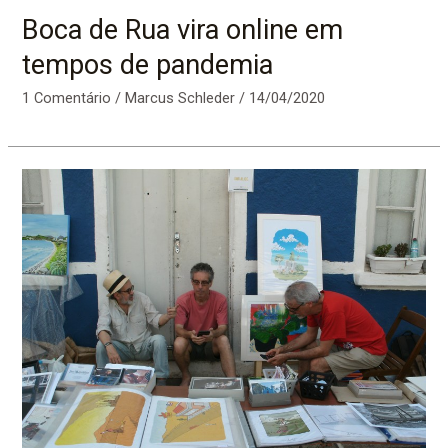
Boca de Rua vira online em
tempos de pandemia
1 Comentário
/
Marcus Schleder
/
14/04/2020