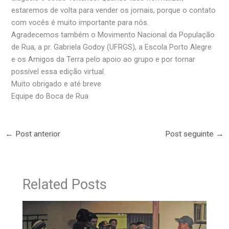
estaremos de volta para vender os jornais, porque o contato
com vocês é muito importante para nós.
Agradecemos também o Movimento Nacional da População
de Rua, a pr. Gabriela Godoy (UFRGS), a Escola Porto Alegre
e os Amigos da Terra pelo apoio ao grupo e por tornar
possível essa edição virtual.
Muito obrigado e até breve
Equipe do Boca de Rua
←
Post anterior
Post seguinte
→
Related Posts