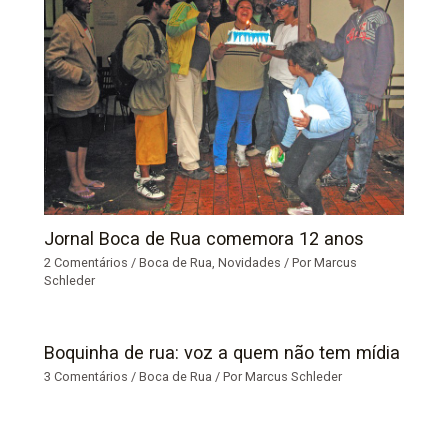
Jornal Boca de Rua comemora 12 anos
2 Comentários
/
Boca de Rua
,
Novidades
/ Por
Marcus
Schleder
Boquinha de rua: voz a quem não tem mídia
3 Comentários
/
Boca de Rua
/ Por
Marcus Schleder