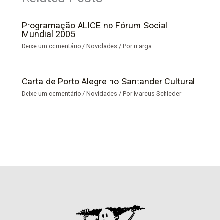
Programação ALICE no Fórum Social
Mundial 2005
Deixe um comentário
/
Novidades
/ Por
marga
Carta de Porto Alegre no Santander Cultural
Deixe um comentário
/
Novidades
/ Por
Marcus Schleder