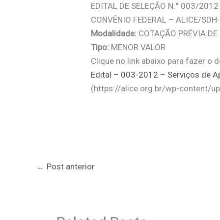
EDITAL DE SELEÇÃO N.° 003/2012 
CONVÊNIO FEDERAL – ALICE/SDH-
Modalidade:
COTAÇÃO PRÉVIA DE
Tipo:
MENOR VALOR
Clique no link abaixo para fazer o 
Edital – 003-2012 – Serviços de
(https://alice.org.br/wp-conten
←
Post anterior