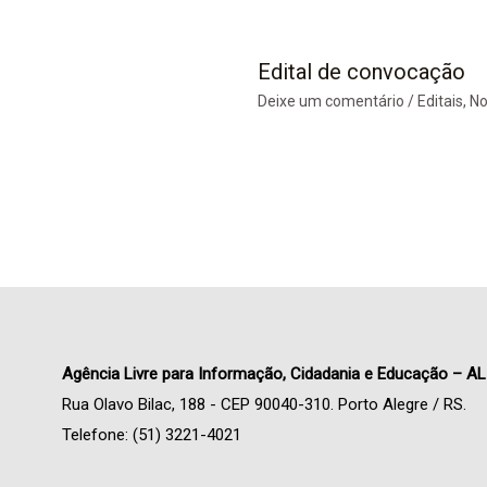
Edital de convocação
Deixe um comentário
/
Editais
,
No
Agência Livre para Informação, Cidadania e Educação – AL
Rua Olavo Bilac, 188 - CEP 90040-310. Porto Alegre / RS.
Telefone: (51) 3221-4021