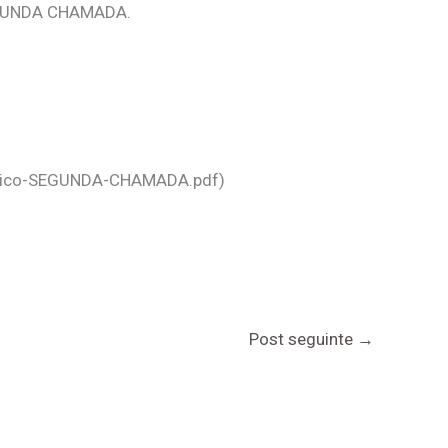
SEGUNDA CHAMADA.
gístico-SEGUNDA-CHAMADA.pdf)
Post seguinte
→