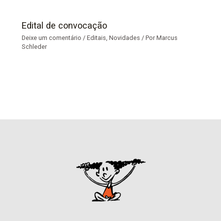
Edital de convocação
Deixe um comentário
/
Editais
,
Novidades
/ Por
Marcus
Schleder