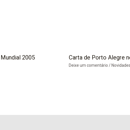
 Mundial 2005
Carta de Porto Alegre n
Deixe um comentário
/
Novidade