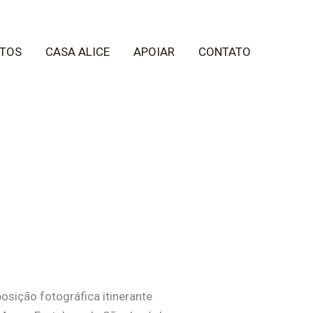
TOS
CASA ALICE
APOIAR
CONTATO
osição fotográfica itinerante