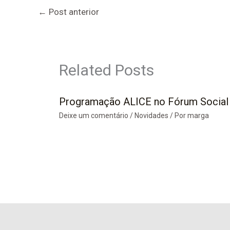
←
Post anterior
Related Posts
Programação ALICE no Fórum Social
Deixe um comentário
/
Novidades
/ Por
marga