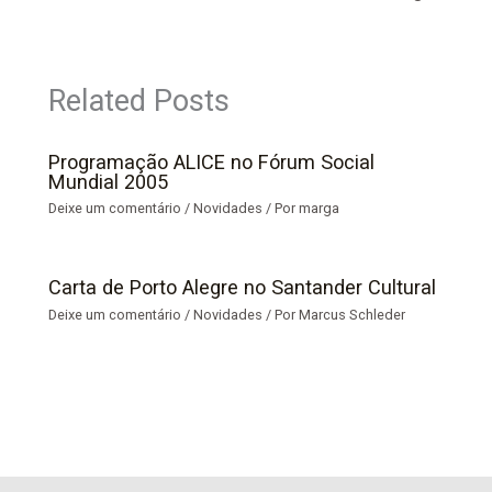
Related Posts
Programação ALICE no Fórum Social
Mundial 2005
Deixe um comentário
/
Novidades
/ Por
marga
Carta de Porto Alegre no Santander Cultural
Deixe um comentário
/
Novidades
/ Por
Marcus Schleder