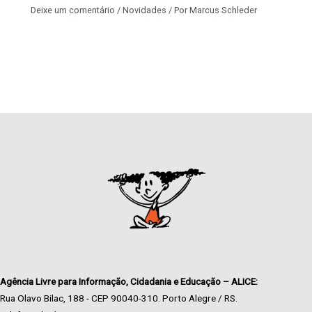
Deixe um comentário
/
Novidades
/ Por
Marcus Schleder
Agência Livre para Informação, Cidadania e Educação – ALICE:
Rua Olavo Bilac, 188 - CEP 90040-310. Porto Alegre / RS.