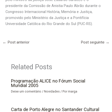
presidente da Comissão de Anistia Paulo Abrão durante o
Congresso Internacional História, Memória e Justiça,
promovido pelo Ministério da Justiça e a Pontifícia
Universidade Católica do Rio Grande do Sul (PUC-RS).
←
Post anterior
Post seguinte
→
Related Posts
Programação ALICE no Fórum Social
Mundial 2005
Deixe um comentário
/
Novidades
/ Por
marga
Carta de Porto Alegre no Santander Cultural