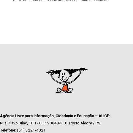
Agência Livre para Informação, Cidadania e Educação – ALICE:
Rua Olavo Bilac, 188 - CEP 90040-310. Porto Alegre / RS.
Telefone: (51) 3221-4021