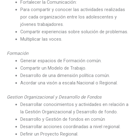
Fortalecer la Comunicación:
Para compartir y conocer las actividades realizadas
por cada organización entre los adolescentes y
jóvenes trabajadores.
Compartir experiencias sobre solución de problemas.
Multiplicar las voces.
Formación
Generar espacios de Formación común.
Compartir un Modelo de Trabajo.
Desarrollo de una dimensión política común.
Acordar una visón a escala Nacional o Regional.
Gestion Organizacional y Desarrollo de Fondos
Desarrollar conocimientos y actividades en relación a
la Gestión Organizacional y Desarrollo de fondo.
Desarrollo y Gestión de fondos en común
Desarrollar acciones coordinadas a nivel regional.
Definir un Proyecto Regional.