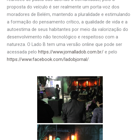
proposta do veículo é ser realmente um porta-voz dos
moradores de Belém, mantendo a pluralidade e estimulando
a formação do pensamento crítico, a qualidade de vida e a
autoestima de seus habitantes por meio da valorização do
desenvolvimento não tecnológico e respeitoso com a
natureza. O Lado B tem uma versão online que pode ser
acessada pelo
https://www.jornalladob.com.br/
e pelo
https://www.facebook.com/ladobjornal/
.