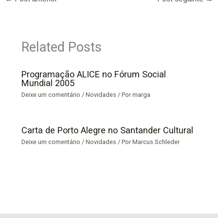
Related Posts
Programação ALICE no Fórum Social
Mundial 2005
Deixe um comentário
/
Novidades
/ Por
marga
Carta de Porto Alegre no Santander Cultural
Deixe um comentário
/
Novidades
/ Por
Marcus Schleder