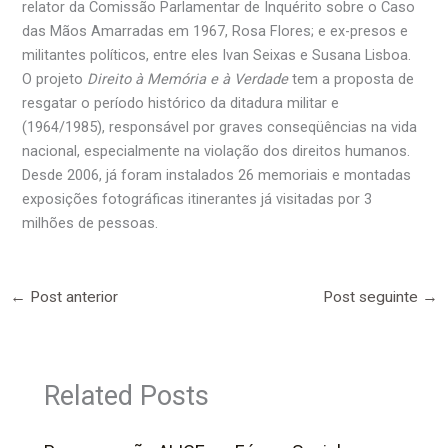
relator da Comissão Parlamentar de Inquérito sobre o Caso
das Mãos Amarradas em 1967, Rosa Flores; e ex-presos e
militantes políticos, entre eles Ivan Seixas e Susana Lisboa.
O projeto
Direito à Memória e à Verdade
tem a proposta de
resgatar o período histórico da ditadura militar e
(1964/1985), responsável por graves conseqüências na vida
nacional, especialmente na violação dos direitos humanos.
Desde 2006, já foram instalados 26 memoriais e montadas
exposições fotográficas itinerantes já visitadas por 3
milhões de pessoas.
←
Post anterior
Post seguinte
→
Related Posts