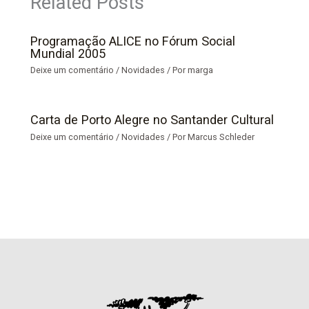
Related Posts
Programação ALICE no Fórum Social
Mundial 2005
Deixe um comentário
/
Novidades
/ Por
marga
Carta de Porto Alegre no Santander Cultural
Deixe um comentário
/
Novidades
/ Por
Marcus Schleder