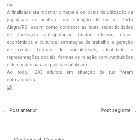
rua.
A finalidade era mostrar o
mapa e os locais de utilização da
população de adultos
em situação de rua de Porto
Alegre/RS, assim como conhecer as suas especificidades
de formação
antropológica (dados étnicos, sócio-
econômicos e culturais, estratégias de trabalho e geração
de renda, formas de sociabilidade, identidade e
representações sociais, formas de relação com instituições
e demandas para as políticas públicas).
Ao todo, 1203 adultos em situação de rua foram
entrevistados.
←
Post anterior
Post seguinte
→