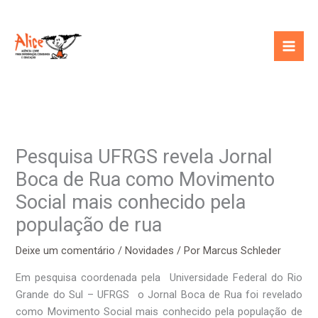
Ir
para
o
conteúdo
Pesquisa UFRGS revela Jornal
Boca de Rua como Movimento
Social mais conhecido pela
população de rua
Deixe um comentário
/
Novidades
/ Por
Marcus Schleder
Em pesquisa coordenada pela Universidade Federal do Rio
Grande do Sul – UFRGS o Jornal Boca de Rua foi revelado
como Movimento Social mais conhecido pela população de