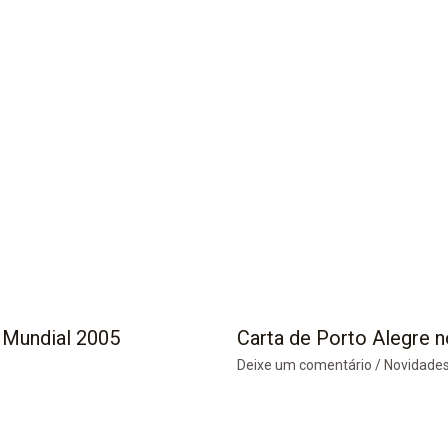
 Mundial 2005
Carta de Porto Alegre n
Deixe um comentário
/
Novidade