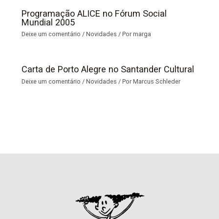
Programação ALICE no Fórum Social
Mundial 2005
Deixe um comentário
/
Novidades
/ Por
marga
Carta de Porto Alegre no Santander Cultural
Deixe um comentário
/
Novidades
/ Por
Marcus Schleder