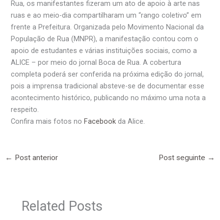
Rua, os manifestantes fizeram um ato de apoio à arte nas
ruas e ao meio-dia compartilharam um “rango coletivo” em
frente a Prefeitura. Organizada pelo Movimento Nacional da
População de Rua (MNPR), a manifestação contou com o
apoio de estudantes e várias instituições sociais, como a
ALICE – por meio do jornal Boca de Rua. A cobertura
completa poderá ser conferida na próxima edição do jornal,
pois a imprensa tradicional absteve-se de documentar esse
acontecimento histórico, publicando no máximo uma nota a
respeito.
Confira mais fotos no
Facebook
da Alice.
←
Post anterior
Post seguinte
→
Related Posts