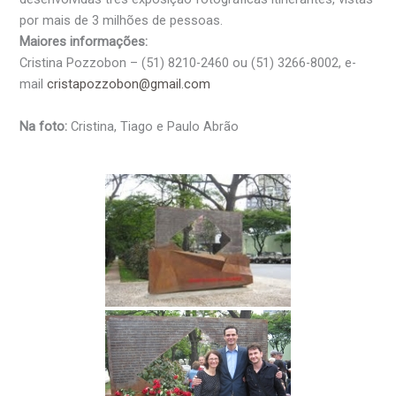
por mais de 3 milhões de pessoas.
Maiores informações:
Cristina Pozzobon – (51) 8210-2460 ou (51) 3266-8002, e-
mail
cristapozzobon@gmail.com
Na foto:
Cristina, Tiago e Paulo Abrão