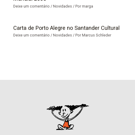
Deixe um comentário
/
Novidades
/ Por
marga
Carta de Porto Alegre no Santander Cultural
Deixe um comentário
/
Novidades
/ Por
Marcus Schleder