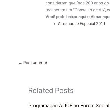
consideram que “nos 200 anos do m
receberam um “Conselho de Vó”, co
Você pode baixar aqui o Almanaqu
Almanaque Especial 2011
←
Post anterior
Related Posts
Programação ALICE no Fórum Social