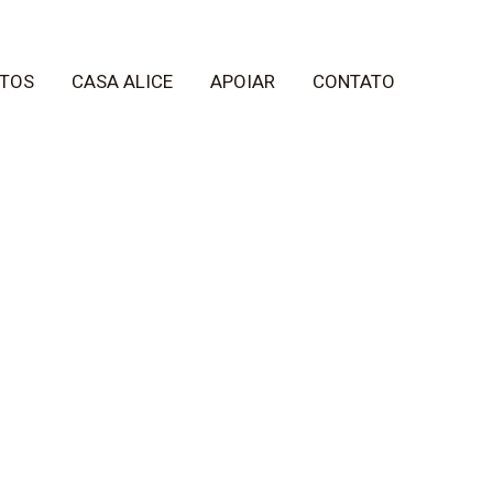
TOS
CASA ALICE
APOIAR
CONTATO