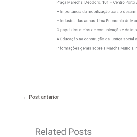
Praça Marechal Deodoro, 101 – Centro Porto
– Importância da mobilização para o desarmam
– Indústria das armas: Uma Economia de Mor
O papel dos meios de comunicação e da impr
A Educação na construção da justiça social e
Informações gerais sobre a Marcha Mundial n
←
Post anterior
Related Posts