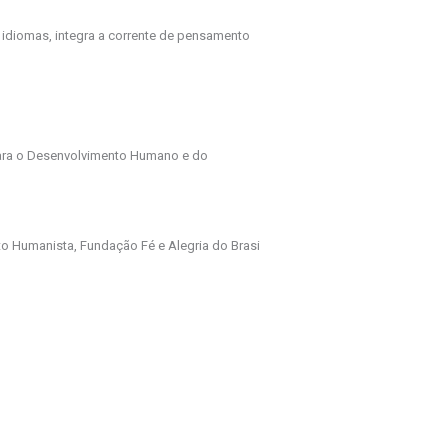
 idiomas, integra a corrente de pensamento
para o Desenvolvimento Humano e do
 Humanista, Fundação Fé e Alegria do Brasi