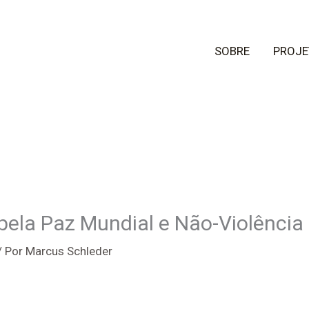
SOBRE
PROJE
pela Paz Mundial e Não-Violência
/ Por
Marcus Schleder