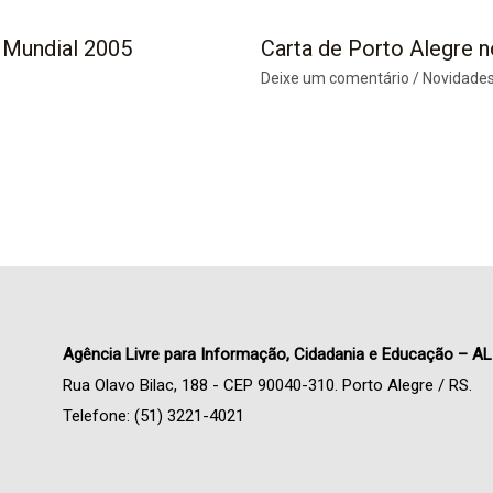
 Mundial 2005
Carta de Porto Alegre n
Deixe um comentário
/
Novidade
Agência Livre para Informação, Cidadania e Educação – AL
Rua Olavo Bilac, 188 - CEP 90040-310. Porto Alegre / RS.
Telefone: (51) 3221-4021