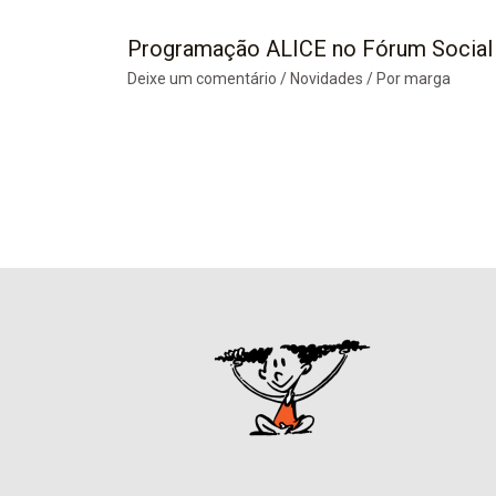
Programação ALICE no Fórum Social
Deixe um comentário
/
Novidades
/ Por
marga