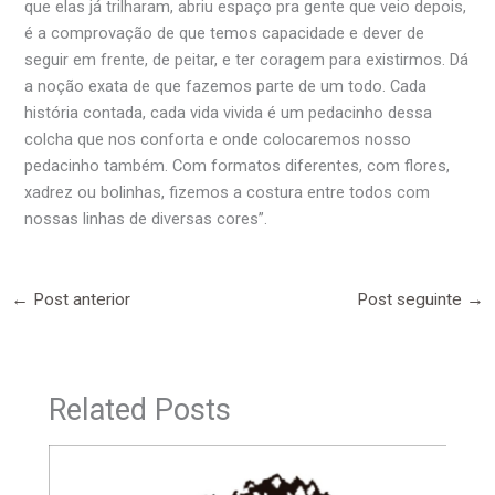
que elas já trilharam, abriu espaço pra gente que veio depois,
é a comprovação de que temos capacidade e dever de
seguir em frente, de peitar, e ter coragem para existirmos. Dá
a noção exata de que fazemos parte de um todo. Cada
história contada, cada vida vivida é um pedacinho dessa
colcha que nos conforta e onde colocaremos nosso
pedacinho também. Com formatos diferentes, com flores,
xadrez ou bolinhas, fizemos a costura entre todos com
nossas linhas de diversas cores”.
←
Post anterior
Post seguinte
→
Related Posts