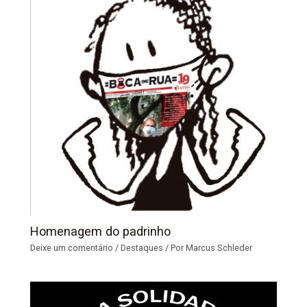
Homenagem do padrinho
Deixe um comentário
/
Destaques
/ Por
Marcus Schleder