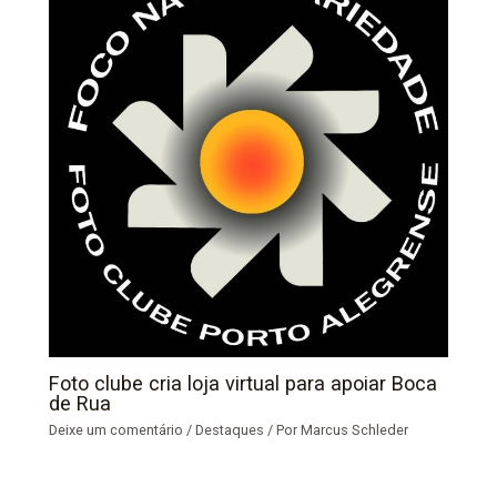
Foto clube cria loja virtual para apoiar Boca
de Rua
Deixe um comentário
/
Destaques
/ Por
Marcus Schleder