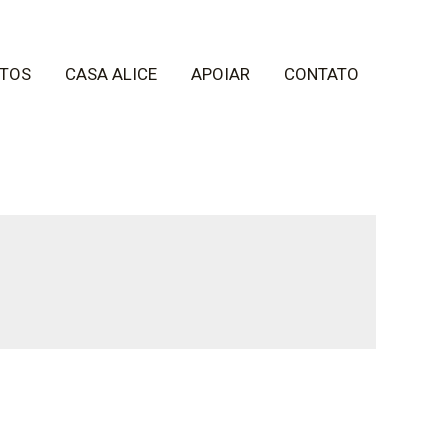
TOS
CASA ALICE
APOIAR
CONTATO