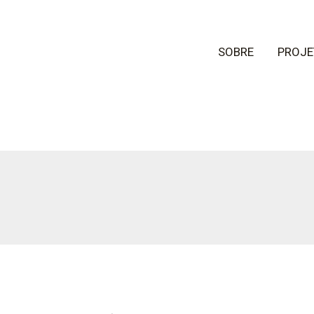
SOBRE
PROJE