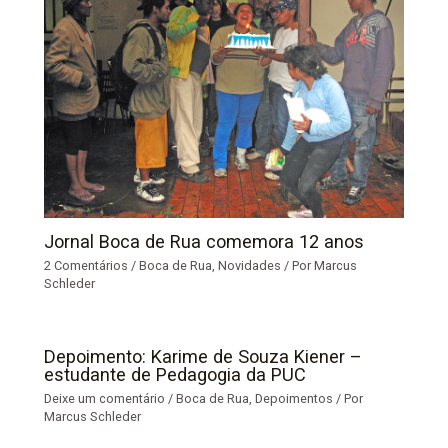
Jornal Boca de Rua comemora 12 anos
2 Comentários
/
Boca de Rua
,
Novidades
/ Por
Marcus
Schleder
Depoimento: Karime de Souza Kiener –
estudante de Pedagogia da PUC
Deixe um comentário
/
Boca de Rua
,
Depoimentos
/ Por
Marcus Schleder