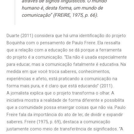
através de signos linguísticos. O mundo
humano é, desta forma, um mundo de
comunicação” (FREIRE, 1975, p. 66).
Duarte (2011) considera que há uma identificação do projeto
Boquinha com o pensamento de Paulo Freire. Ela ressalta
que a relação com a educação se dá porque a ferramenta
do projeto é a comunicação. “Ela não é usada especialmente
para educar, mas a comunicação fatalmente é educativa. Na
medida em que você troca saberes, conhecimentos,
experiências e afeto, está praticando a comunicação na
forma mais pura, e é claro que está educando” (2011).
A jornalista explica que o projeto transforma o olhar. A
iniciativa mostra a realidade de forma diferente e possibilita
que a comunidade possa enxergar coisas que não via. Paulo
Freire fala da importância do ato de ler, de dividir e expandir
saberes. Freire (1975, p. 69), destaca a comunicação
justamente como meio de transferência de significados. “A