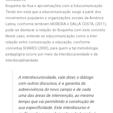
Boquinha de Rua e aproximações com a Educomunicação
Tendo em vista que a educomunicação surge a partir dos
movimentos populares e organizações sociais da América
Latina, conforme lembram MOREIRA e DALLA COSTA, (2011),
pode-se destacar a relação do Boquinha com este conceito.
Neste caso, entende-se educomunicação como a inter-
relação entre comunicação e educação, conforme
conceitua SOARES (2000), para quem a tal metodologia
pedagógica ocorre por meio da interdiscursividade e da
interdisciplinaridade.
A interdiscursividade, vale dizer, o diálogo
com outros discursos, é a garantia da
sobrevivência do novo campo e de cada
uma das áreas de intervenção, ao mesmo
tempo que vai permitindo a construção de
sua especificidade. Este interdiscurso é