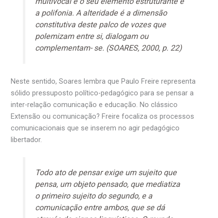
multivocal e o seu elemento estruturante é
a polifonia. A alteridade é a dimensão
constitutiva deste palco de vozes que
polemizam entre si, dialogam ou
complementam- se. (SOARES, 2000, p. 22)
Neste sentido, Soares lembra que Paulo Freire representa
sólido pressuposto político-pedagógico para se pensar a
inter-relação comunicação e educação. No clássico
Extensão ou comunicação? Freire focaliza os processos
comunicacionais que se inserem no agir pedagógico
libertador.
Todo ato de pensar exige um sujeito que
pensa, um objeto pensado, que mediatiza
o primeiro sujeito do segundo, e a
comunicação entre ambos, que se dá