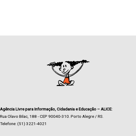
Agência Livre para Informação, Cidadania e Educação – ALICE:
Rua Olavo Bilac, 188 - CEP 90040-310. Porto Alegre / RS.
Telefone: (51) 3221-4021