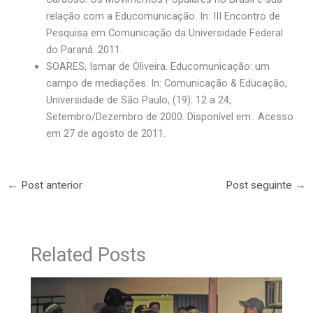
relação com a Educomunicação. In: III Encontro de
Pesquisa em Comunicação da Universidade Federal
do Paraná. 2011.
SOARES, Ismar de Oliveira. Educomunicação: um
campo de mediações. In: Comunicação & Educação,
Universidade de São Paulo, (19): 12 a 24,
Setembro/Dezembro de 2000. Disponível em:. Acesso
em 27 de agosto de 2011.
←
Post anterior
Post seguinte
→
Related Posts