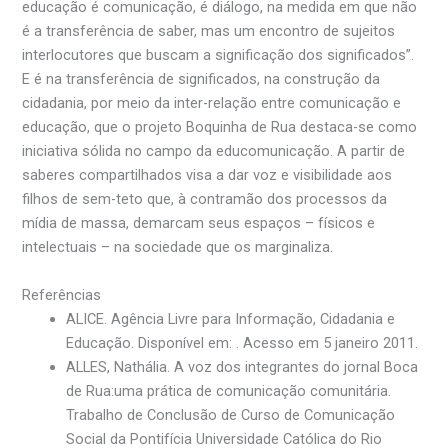
educação é comunicação, é diálogo, na medida em que não
é a transferência de saber, mas um encontro de sujeitos
interlocutores que buscam a significação dos significados”.
E é na transferência de significados, na construção da
cidadania, por meio da inter-relação entre comunicação e
educação, que o projeto Boquinha de Rua destaca-se como
iniciativa sólida no campo da educomunicação. A partir de
saberes compartilhados visa a dar voz e visibilidade aos
filhos de sem-teto que, à contramão dos processos da
mídia de massa, demarcam seus espaços – físicos e
intelectuais – na sociedade que os marginaliza.
Referências
ALICE. Agência Livre para Informação, Cidadania e
Educação. Disponível em: . Acesso em 5 janeiro 2011.
ALLES, Nathália. A voz dos integrantes do jornal Boca
de Rua:uma prática de comunicação comunitária.
Trabalho de Conclusão de Curso de Comunicação
Social da Pontifícia Universidade Católica do Rio