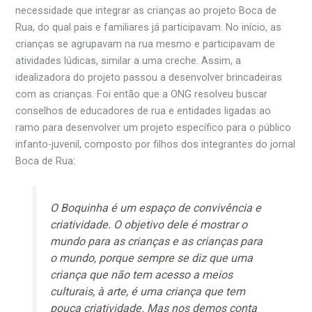
necessidade que integrar as crianças ao projeto Boca de
Rua, do qual pais e familiares já participavam. No início, as
crianças se agrupavam na rua mesmo e participavam de
atividades lúdicas, similar a uma creche. Assim, a
idealizadora do projeto passou a desenvolver brincadeiras
com as crianças. Foi então que a ONG resolveu buscar
conselhos de educadores de rua e entidades ligadas ao
ramo para desenvolver um projeto específico para o público
infanto-juvenil, composto por filhos dos integrantes do jornal
Boca de Rua:
O Boquinha é um espaço de convivência e
criatividade. O objetivo dele é mostrar o
mundo para as crianças e as crianças para
o mundo, porque sempre se diz que uma
criança que não tem acesso a meios
culturais, à arte, é uma criança que tem
pouca criatividade. Mas nos demos conta