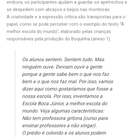
embora, os participantes ajudam a guardar os apetrechos e
se despedem com abraços e beijos nas monitoras.
A criatividade e a expressão crítica são transpostas para o
papel, como se pode perceber com o exemplo do texto “A
melhor escola do mundo”, elaborado pelas crianças
responsáveis pela produção do Boquinha (anexo 1):
Os alunos sentem. Sentem tudo. Mas
ninguém ouve. Deviam ouvir a gente
porque a gente sabe bem o que nos faz
bem e o que nos faz mal. Por isso, vamos
dizer aqui como gostaríamos que fosse a
nossa escola. Por isso, inventamos a
Escola Boca Júnior, a melhor escola do
mundo. Veja algumas características:
Não tem professora gritona (curso para
ensinar professores a não xingar).
O prédio é colorido e os alunos podem