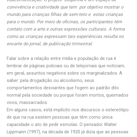
convivência e criatividade que tem por objetivo mostrar o
mundo para crianças filhas de sem-teto e estas crianças
para o mundo. Por meio de oficinas, os participantes têm
contato com a arte e outras expressões culturais. A forma
como as crianças expressam tais experiências resulta no
encarte do jornal, de publicação trimestral.
Falar sobre a relação entre mídia e população de rua é
lembrar de páginas policiais ou de telejornais que noticiam,
em geral, assuntos negativos sobre os marginalizados. A
saber: pela drogadição ou alcoolismo, seus
comportamentos desviantes que fogem ao padrão dito
normal pela sociedade ou porque foram mortos, queimados
vivos, massacrados.
Em alguns casos, está implícito nos discursos o estereótipo
de que na rua existem pessoas que têm como única
capacidade o ato de pedir esmolas. O pensador Walter
Lippmann (1997), na década de 1920 já dizia que as pessoas