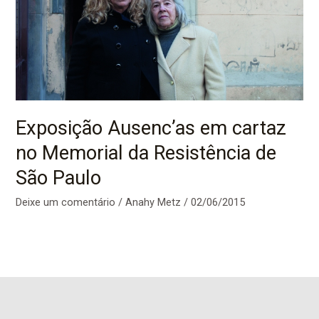
Exposição Ausenc’as em cartaz
no Memorial da Resistência de
São Paulo
Deixe um comentário
/
Anahy Metz
/
02/06/2015