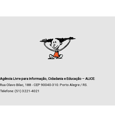
Agência Livre para Informação, Cidadania e Educação – ALICE:
Rua Olavo Bilac, 188 - CEP 90040-310. Porto Alegre / RS.
Telefone: (51) 3221-4021