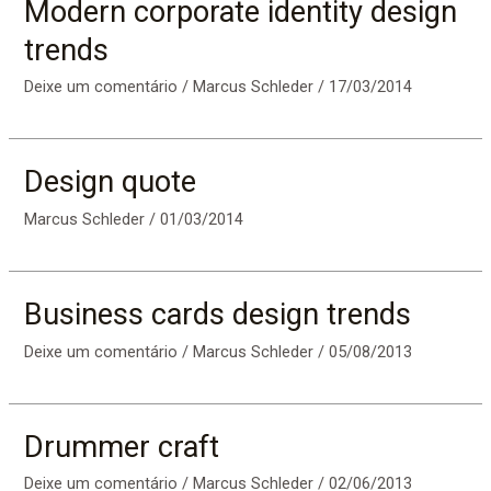
Modern corporate identity design
trends
Deixe um comentário
/
Marcus Schleder
/
17/03/2014
Design quote
Marcus Schleder
/
01/03/2014
Business cards design trends
Deixe um comentário
/
Marcus Schleder
/
05/08/2013
Drummer craft
Deixe um comentário
/
Marcus Schleder
/
02/06/2013