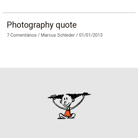
Photography quote
7 Comentários
/
Marcus Schleder
/
01/01/2013