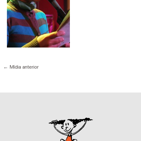
←
Mídia anterior