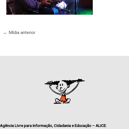
←
Mídia anterior
Agência Livre para Informação, Cidadania e Educação – ALICE: