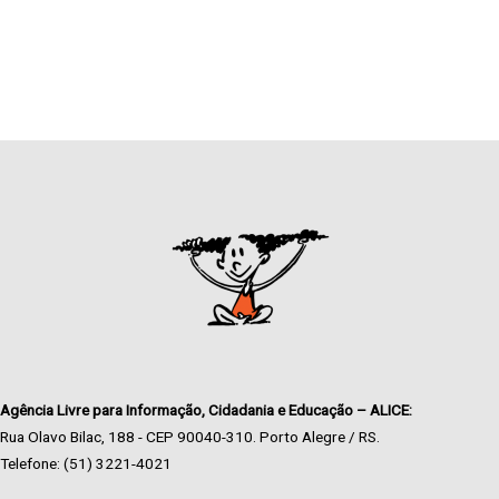
Agência Livre para Informação, Cidadania e Educação – ALICE:
Rua Olavo Bilac, 188 - CEP 90040-310. Porto Alegre / RS.
Telefone: (51) 3221-4021