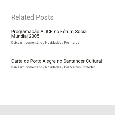
Related Posts
Programação ALICE no Fórum Social
Mundial 2005
Deixe um comentário
/
Novidades
/ Por
marga
Carta de Porto Alegre no Santander Cultural
Deixe um comentário
/
Novidades
/ Por
Marcus Schleder