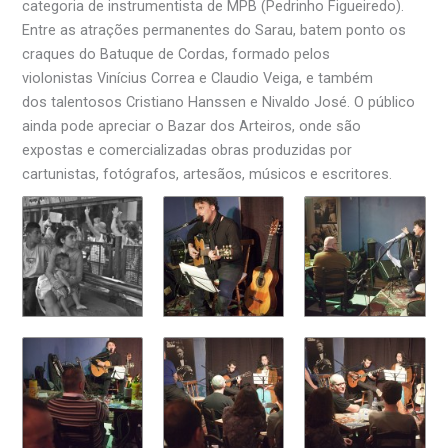
categoria de instrumentista de MPB (Pedrinho Figueiredo).
Entre as atrações permanentes do Sarau, batem ponto os
craques do Batuque de Cordas, formado pelos
violonistas Vinícius Correa e Claudio Veiga, e também
dos talentosos Cristiano Hanssen e Nivaldo José. O público
ainda pode apreciar o Bazar dos Arteiros, onde são
expostas e comercializadas obras produzidas por
cartunistas, fotógrafos, artesãos, músicos e escritores.