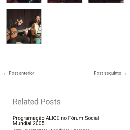
←
Post anterior
Post seguinte
→
Related Posts
Programação ALICE no Fórum Social
Mundial 2005