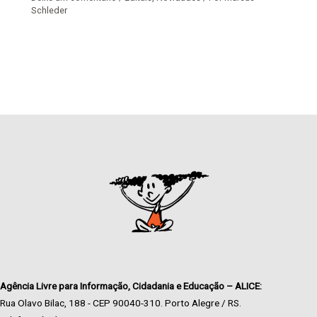
Schleder
Agência Livre para Informação, Cidadania e Educação – ALICE:
Rua Olavo Bilac, 188 - CEP 90040-310. Porto Alegre / RS.