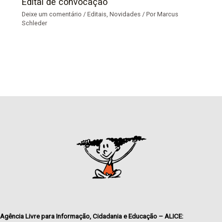
Edital de convocação
Deixe um comentário
/
Editais
,
Novidades
/ Por
Marcus
Schleder
Agência Livre para Informação, Cidadania e Educação – ALICE: