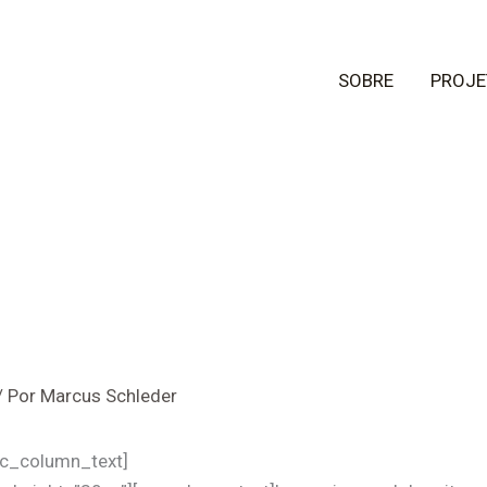
SOBRE
PROJE
/ Por
Marcus Schleder
vc_column_text]