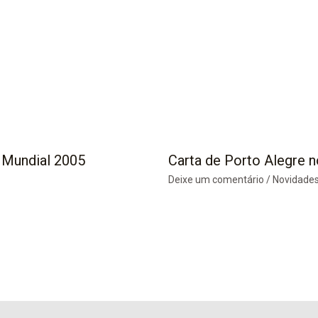
 Mundial 2005
Carta de Porto Alegre n
Deixe um comentário
/
Novidade