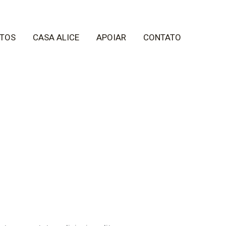
TOS
CASA ALICE
APOIAR
CONTATO