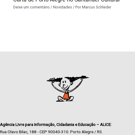
Deixe um comentário
/
Novidades
/ Por
Marcus Schleder
Agência Livre para Informação, Cidadania e Educação – ALICE:
Rua Olavo Bilac, 188 - CEP 90040-310. Porto Alegre / RS.