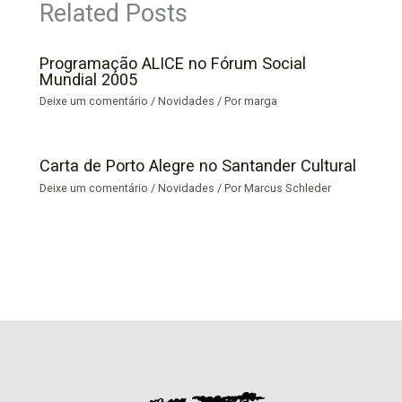
Related Posts
Programação ALICE no Fórum Social
Mundial 2005
Deixe um comentário
/
Novidades
/ Por
marga
Carta de Porto Alegre no Santander Cultural
Deixe um comentário
/
Novidades
/ Por
Marcus Schleder