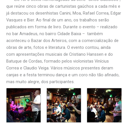
que reúne cinco obras de cartunistas gaúchos a cada mês e
já destacou os desenhistas Canini, Moa, Rafael Correa, Edgar
Vasques e Bier. Ao final de um ano, os trabalhos serão
publicados em forma de livro. Durante o evento – realizado
no bar Amadeus, no bairro Cidade Baixa – também
aconteceu o Bazar dos Arteiros, com a comercialização de
obras de arte, fotos e literatura. O evento contou, ainda
com apresentações musicais de Cristiano Hanssen e do
Batuque de Cordas, formado pelos violonistas Vinícius
Correa e Claudio Veiga. Vários músicos presentes deram
canjas e a festa terminou
dança
e um coro não tão afinado,
mas muito alegre, dos participantes.