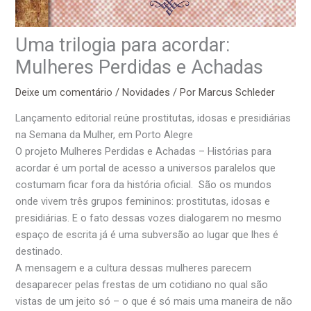
Uma trilogia para acordar:
Mulheres Perdidas e Achadas
Deixe um comentário
/
Novidades
/ Por
Marcus Schleder
Lançamento editorial reúne prostitutas, idosas e presidiárias
na Semana da Mulher, em Porto Alegre
O projeto Mulheres Perdidas e Achadas – Histórias para
acordar é um portal de acesso a universos paralelos que
costumam ficar fora da história oficial. São os mundos
onde vivem três grupos femininos: prostitutas, idosas e
presidiárias. E o fato dessas vozes dialogarem no mesmo
espaço de escrita já é uma subversão ao lugar que lhes é
destinado.
A mensagem e a cultura dessas mulheres parecem
desaparecer pelas frestas de um cotidiano no qual são
vistas de um jeito só – o que é só mais uma maneira de não