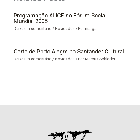
Programação ALICE no Fórum Social
Mundial 2005
Deixe um comentário
/
Novidades
/ Por
marga
Carta de Porto Alegre no Santander Cultural
Deixe um comentário
/
Novidades
/ Por
Marcus Schleder